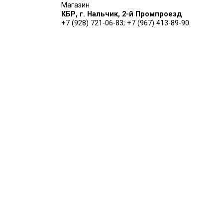
Магазин
КБР, г. Нальчик, 2-й Промпроезд
+7 (928) 721-06-83
;
+7 (967) 413-89-90