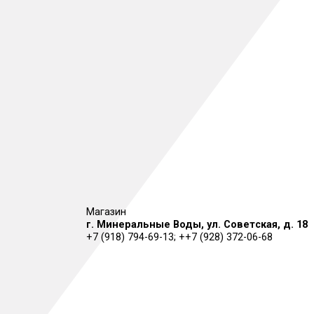
Магазин
г. Минеральные Воды, ул. Советская, 
+7 (918) 794-69-13
; +
+7 (928) 372-06-68