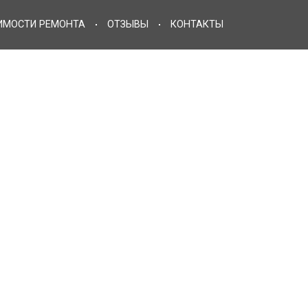
РАСЧЕТ СТОИМОСТИ РЕМОНТА
ОТЗЫВЫ
КОНТАК