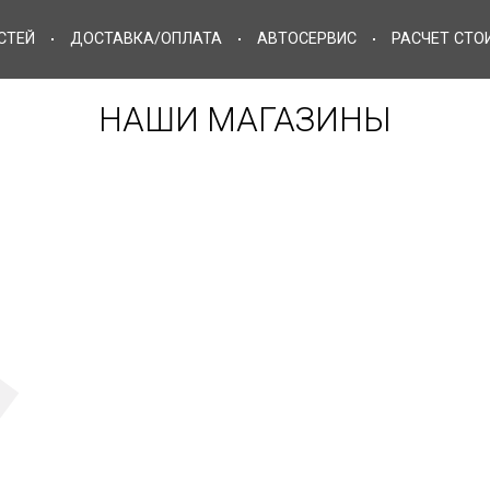
ЗАПЧАСТЕЙ
ДОСТАВКА/ОПЛАТА
АВТОСЕРВИС
НАШИ МАГАЗИНЫ
д. 55