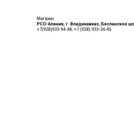
Магазин
РСО-Алания, г. Владикавказ, Бесланс
+7(928)933-94-48;
+7 (928) 933-34-45